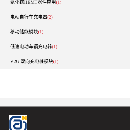
氮化镓HEMT器件应用
(1)
电动自行车充电器
(2)
移动储能模块
(1)
低速电动车辆充电器
(1)
V2G 双向充电桩模块
(1)