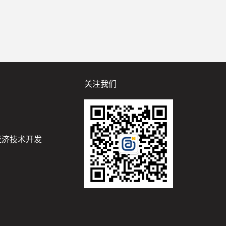
关注我们
经济技术开发