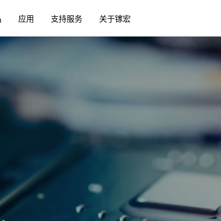
品
应用
支持服务
关于镓宏