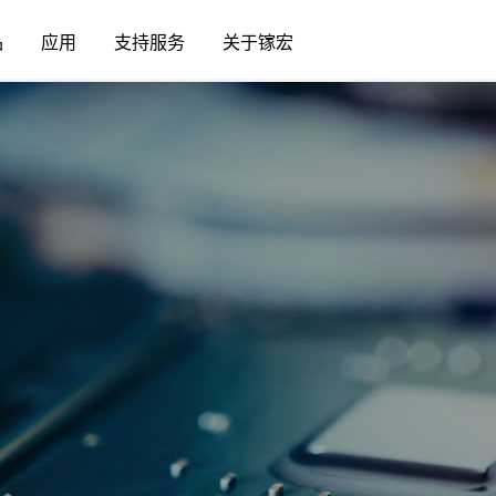
品
应用
支持服务
关于镓宏