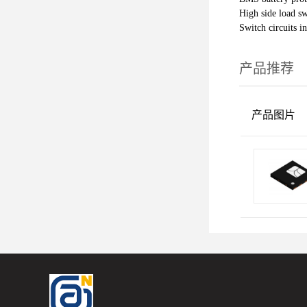
High side load sw
Switch circuits i
产品推荐
产品图片