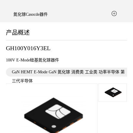
氮化镓Casocde器件
产品概述
GH100Y016Y3EL
100V E-Mode硅基氮化镓器件
GaN HEMT E-Mode GaN 氮化镓 消费类 工业类 功率半导体 第
三代半导体