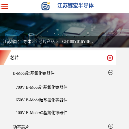
江苏镓宏半导体
江苏镓宏半导体
>
芯片产品
>
GH100Y016Y3EL
芯片
E-Mode硅基氮化镓器件
700V E-Mode硅基氮化镓器件
650V E-Mode硅基氮化镓器件
100V E-Mode硅基氮化镓器件
功率芯片