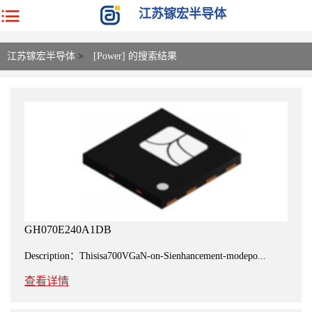
江苏镓宏半导体
江苏镓宏半导体
>
[Power] 的搜索结果
GH070E240A1DB
Description：Thisisa700VGaN-on-Sienhancement-modepo...
查看详情